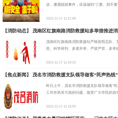
说，遭遇踩踏事件，应该做到“三要、四不要
2022-11-17 11:21:09
【消防动态】 ​茂南区红旗南路消防救援站多举措推进
茂南区红旗南路消防救援站严格按照总队、
想、科学研判、多措并举、严抓严管，多举
2022-11-17 11:19:10
【焦点新闻】 茂名市消防救援支队领导做客“民声热线
昨日上午，茂名市消防救援支队领导做客“民
工作作风等方面的问题，接受广大市民的咨
2022-11-17 11:16:55