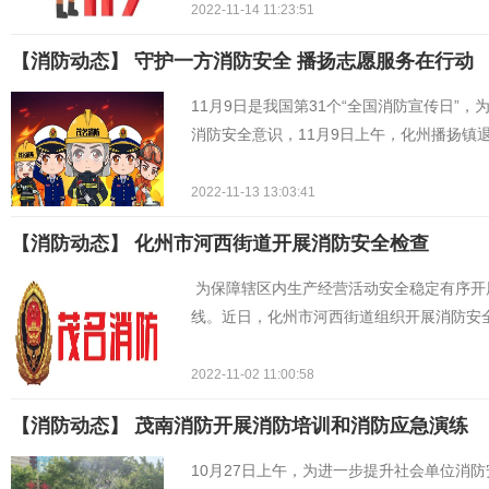
2022-11-14 11:23:51
【消防动态】 守护一方消防安全 播扬志愿服务在行动
11月9日是我国第31个“全国消防宣传日”
消防安全意识，11月9日上午，化州播扬镇
2022-11-13 13:03:41
【消防动态】 化州市河西街道开展消防安全检查
为保障辖区内生产经营活动安全稳定有序开
线。近日，化州市河西街道组织开展消防安
2022-11-02 11:00:58
【消防动态】 ​茂南消防开展消防培训和消防应急演练
10月27日上午，为进一步提升社会单位消