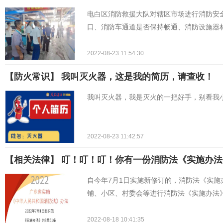
电白区消防救援大队对辖区市场进行消防安
口、消防车通道是否保持畅通、消防设施器
2022-08-23 11:54:30
【防火常识】 我叫灭火器，这是我的简历，请查收！
我叫灭火器，我是灭火的一把好手，别看我
2022-08-23 11:42:57
【相关法律】 叮！叮！叮！你有一份消防法《实施办
自今年7月1日实施新修订的，消防法《实
铺、小区、村委会等进行消防法《实施办法
2022-08-18 10:41:35