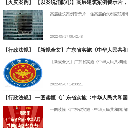
【火灾案例】 【以案说消防①】高层建筑案例警示片
高层建筑案例警示片，住高层的您都应该看
2022-05-17 09:42:48
【行政法规】 【新规全文】广东省实施《中华人民共
【新规全文】广东省实施《中华人民共和国
2022-05-07 14:33:21
【行政法规】 一图读懂《广东省实施〈中华人民共和
一图读懂《广东省实施〈中华人民共和国消