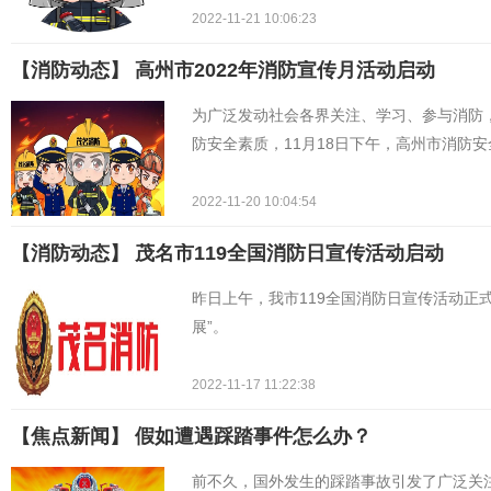
2022-11-21 10:06:23
【消防动态】 ​高州市2022年消防宣传月活动启动
为广泛发动社会各界关注、学习、参与消防
防安全素质，11月18日下午，高州市消防
2022-11-20 10:04:54
【消防动态】 茂名市119全国消防日宣传活动启动
昨日上午，我市119全国消防日宣传活动正
展”。
2022-11-17 11:22:38
【焦点新闻】 假如遭遇踩踏事件怎么办？
前不久，国外发生的踩踏事故引发了广泛关