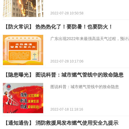
2022-07-28 10:50:58
【防火常识】 热热热化了！要防暑！也要防火！
广东出现2022年来最强高温天气过程，预
2022-07-28 10:17:06
【隐患曝光】 图说科普：城市燃气管线中的致命隐患
图说科普：城市燃气管线中的致命隐患
2022-07-18 11:18:16
【通知通告】 消防救援局发布燃气使用安全九提示