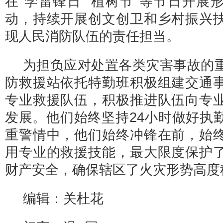
在“学雷锋日”“植树节”等节日开展
动，持续开展创文创卫和乡村振兴
现人民消防队伍的责任担当。
为担负应对处置各类灾害事故的
防救援站依托特勤班积极组建交通
专业救援队伍，积极推进队伍向专
发展。他们始终坚持24小时做好执
重警情中，他们始终冲锋在前，始
用专业的救援技能，最大限度保护
财产安全，确保辖区了火灾形势高度
编辑：关杜花