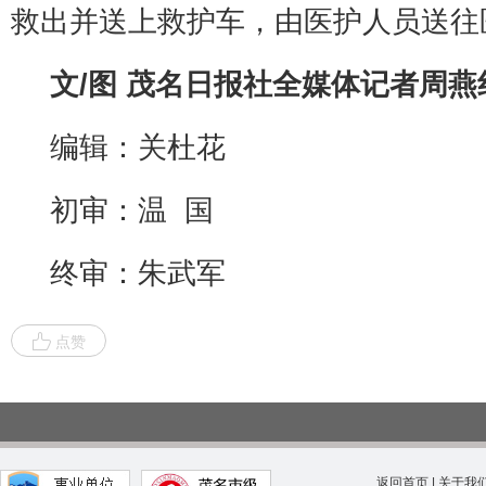
救出并送上救护车，由医护人员送往
文/图 茂名日报社全媒体记者周燕
编辑：关杜花
初审：温 国
终审：朱武军
点赞
返回首页
|
关于我