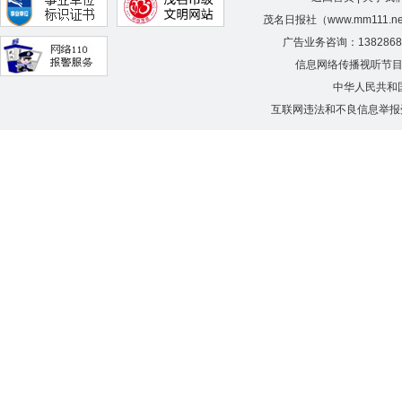
茂名日报社（www.mm111.
广告业务咨询：138286
信息网络传播视听节
中华人民共和
互联网违法和不良信息举报受理