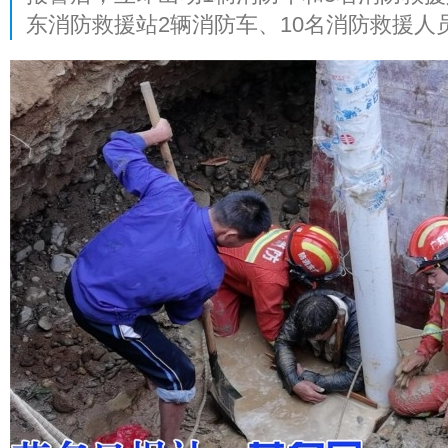
东消防救援站2辆消防车、10名消防救援人