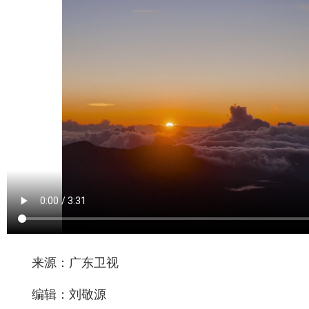
来源：广东卫视
编辑：刘敬源