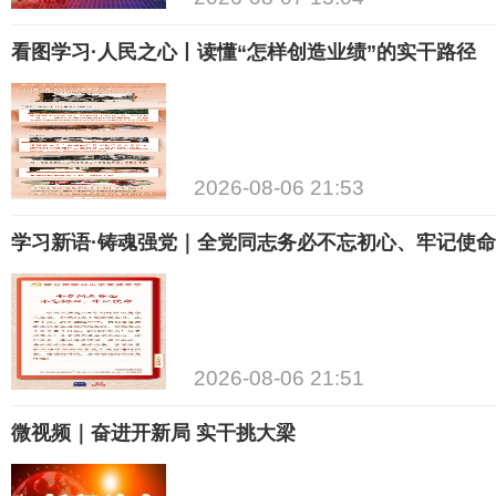
看图学习·人民之心丨读懂“怎样创造业绩”的实干路径
2026-08-06 21:53
学习新语·铸魂强党｜全党同志务必不忘初心、牢记使命
2026-08-06 21:51
微视频｜奋进开新局 实干挑大梁