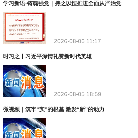
学习新语·铸魂强党｜持之以恒推进全面从严治党
2026-08-06 11:17
时习之丨习近平深情礼赞新时代英雄
2026-08-05 18:59
微视频｜筑牢“实”的根基 激发“新”的动力