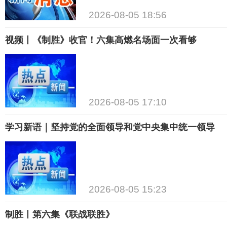
2026-08-05 18:56
视频丨《制胜》收官！六集高燃名场面一次看够
2026-08-05 17:10
学习新语｜坚持党的全面领导和党中央集中统一领导
2026-08-05 15:23
制胜丨第六集《联战联胜》