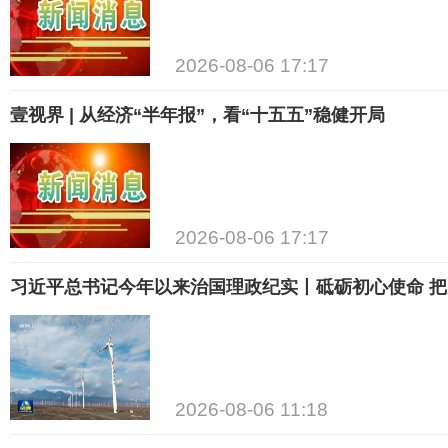
2026-08-06 17:17
壹视界 | 从经济“半年报”，看“十五五”稳健开局
2026-08-06 17:17
习近平总书记今年以来治国理政纪实丨砥砺初心使命 
2026-08-06 11:18