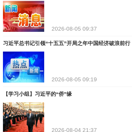
2026-08-05 09:37
习近平总书记引领“十五五”开局之年中国经济破浪前行
2026-08-05 09:19
【学习小组】习近平的“侨”缘
2026-08-04 21:37