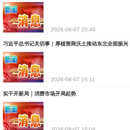
2026-08-07 20:40
习近平总书记关切事｜厚植营商沃土推动东北全面振兴
2026-08-07 15:11
实干开新局｜消费市场开局起势
2026-08-07 15:04