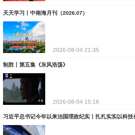
天天学习丨中南海月刊（2026.07）
2026-08-04 21:35
制胜丨第五集《东风浩荡》
2026-08-04 15:16