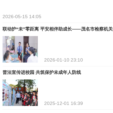
2026-05-15 14:05
2026-01-10 23:10
普法宣传进校园 共筑保护未成年人防线
2025-12-01 16:39