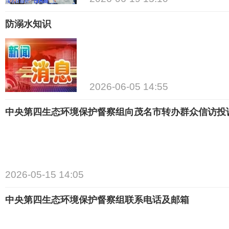
​防溺水知识
2026-06-05 14:55
中央第四生态环境保护督察组向茂名市转办群众信访投
2026-05-15 14:05
​中央第四生态环境保护督察组联系电话及邮箱