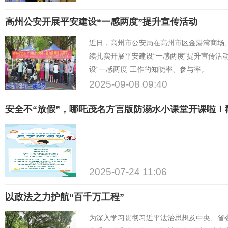
高州公安开展平安建设“一感两度”提升宣传活动
近日，高州市公安局在高州市区金港湾商场
续扎实开展平安建设“一感两度”提升宣传活
设“一感两度”工作的知晓率、参与率。
2025-09-08 09:40
安全不“放假”，哪吒茂名方言版防溺水小课堂开课啦！
2025-07-24 11:06
以政法之力护航“百千万工程”
为深入学习贯彻习近平法治思想及中央、省