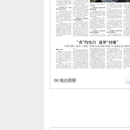
06:电白观察