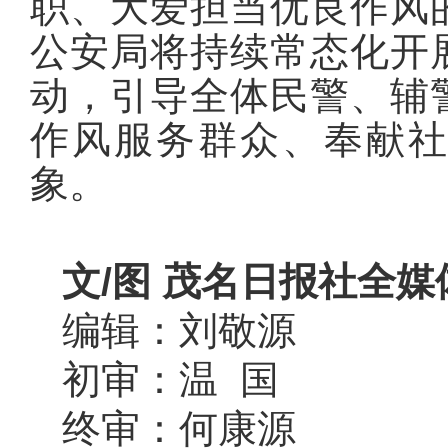
职、大爱担当优良作风
公安局将持续常态化开
动，引导全体民警、辅
作风服务群众、奉献
象。
文/图 茂名日报社全媒
编辑：刘敬源
初审：温 国
终审：何康源