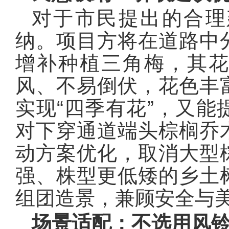
对于市民提出的合理
纳。项目方将在道路中
增补种植三角梅，其
风、不易倒伏，花色丰
实现“四季有花”，又
对下穿通道端头棕榈乔
动方案优化，取消大型
强、株型更低矮的乡土
组团造景，兼顾安全与
场景适配：不选用风