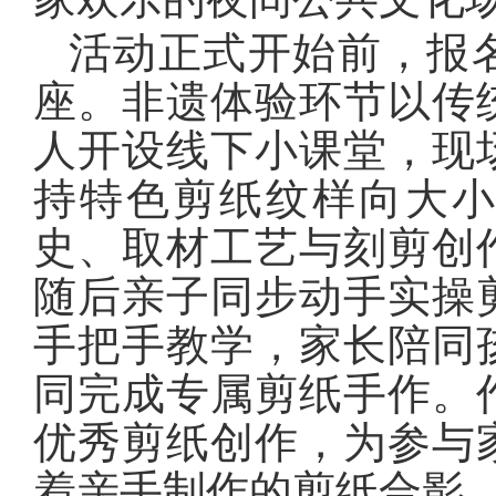
活动正式开始前，报
座。非遗体验环节以传
人开设线下小课堂，现
持特色剪纸纹样向大
史、取材工艺与刻剪创
随后亲子同步动手实操
手把手教学，家长陪同
同完成专属剪纸手作。
优秀剪纸创作，为参与
着亲手制作的剪纸合影