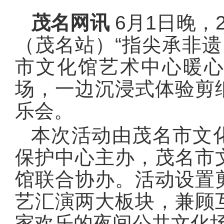
茂名网讯
6月1日晚，
（茂名站）“指尖承非遗
市文化馆艺术中心暖
场，一边沉浸式体验剪
乐会。
本次活动由茂名市文
保护中心主办，茂名市
馆联合协办。活动设置
艺汇演两大板块，兼顾
家欢乐的夜间公共文化