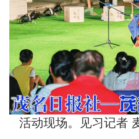
活动现场。见习记者 