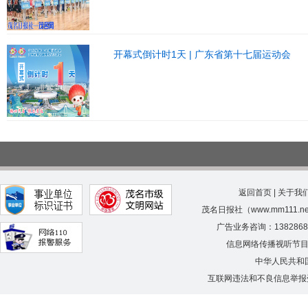
开幕式倒计时1天 | 广东省第十七届运动会
返回首页
|
关于我
茂名日报社（www.mm111.
广告业务咨询：138286
信息网络传播视听节
中华人民共和
互联网违法和不良信息举报受理