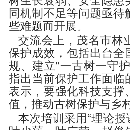
树生长衰弱、安全隐患
同机制不足等问题亟待
些难题而开展。
交流会上，茂名市林
保护成效，包括出台全
规、建立“一古树一守
指出当前保护工作面临
表示，要强化科技支撑
值，推动古树保护与乡
本次培训采用“理论授