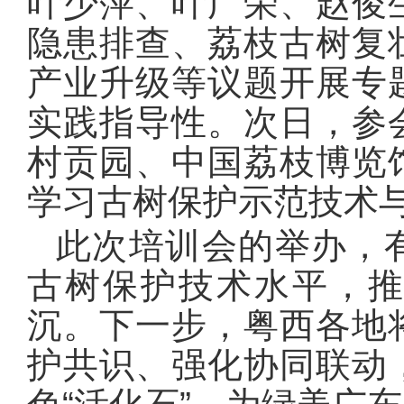
叶少萍、叶广荣、赵俊
隐患排查、荔枝古树复
产业升级等议题开展专
实践指导性。次日，参
村贡园、中国荔枝博览
学习古树保护示范技术
此次培训会的举办，
古树保护技术水平，
沉。下一步，粤西各地
护共识、强化协同联动