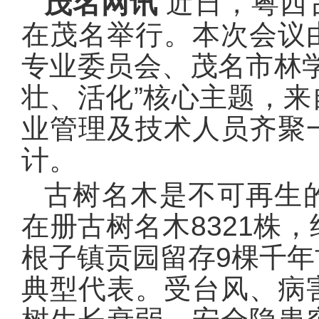
茂名网讯
近日，粤西
在茂名举行。本次会议
专业委员会、茂名市林
壮、活化”核心主题，
业管理及技术人员齐聚
计。
古树名木是不可再生
在册古树名木8321株
根子镇贡园留存9棵千
典型代表。受台风、病