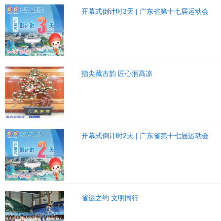
开幕式倒计时3天 | 广东省第十七届运动会
指尖藏古韵 匠心润高凉
开幕式倒计时2天 | 广东省第十七届运动会
省运之约 文明同行