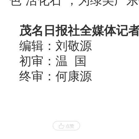
色“活化石”，为绿美广
茂名日报社全媒体记者
编辑：刘敬源
初审：温 国
终审：何康源
点赞