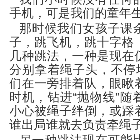
手机，可是我们的童年
那时候我们女孩子课
子，跳飞机，跳十字格
几种跳法，一种是现在
分别拿着绳子头，不停
们在一旁排着队，眼瞅
时机，钻进“抛物线”
小心被绳子绊倒，或踩
谁出局谁就去负责牵绳
另一种跳法现在可能