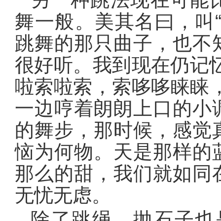
舞一般。美其名曰，叫
跳舞的那只曲子，也不
很好听。我到现在仍记
啦索啦索，索哆哆睐睐
一边哼着朗朗上口的小
的舞步，那时候，感觉
恼为何物。天是那样的
那么的甜，我们就如同
无忧无虑。
除了跳绳，抛石子也