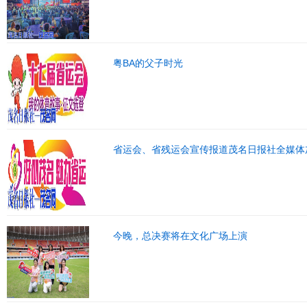
粤BA的父子时光
省运会、省残运会宣传报道茂名日报社全媒体
今晚，总决赛将在文化广场上演