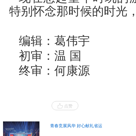
特别怀念那时候的时光
编辑：葛伟宇
初审：温 国
终审：何康源
点赞
青春竞展风华 好心献礼省运