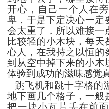
开心，自己一个人在
卑，于是下定决心一定
会太重了，所以难接一
比较轻的小木块，每天
心人，在我持之以恒的
到从空中掉下来的小木
体验到成功的滋味感觉
跳飞机和跳十字格的
地下画几个格子，一般
把一块小瓦片丢在前