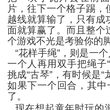
片，往下一个格子踢，
越线就算输了，只有成
面就算赢了。而且整个
个游戏不光是考验你的
“花样手绳”，则是一
一个人再用双手把绳子
挑成“古琴”，有时候是
如果下一个回合，其中
了。
现在想起童年时玩的