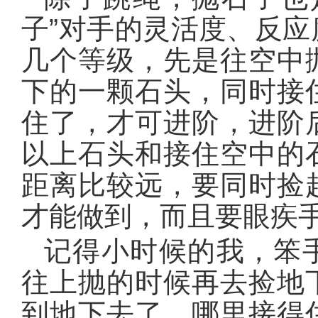
子”对手的灵活度、反
几个等级，先是往空中
下的一颗石头，同时接
住了，才可进阶，进阶
以上石头和接住空中的
距离比较远，要同时捡
才能做到，而且要眼疾
记得小时候的我，笨
往上抛的时候再去捡地
到地下去了，哪里接得