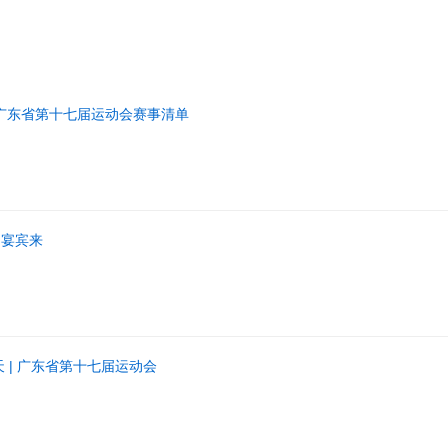
日 广东省第十七届运动会赛事清单
川宴宾来
 | 广东省第十七届运动会