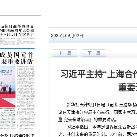
2025年09月02日
上一篇
下一篇
习近平主持“上海合
重要
新华社天津9月1日电（记者
王建华
杨
议在天津梅江会展中心举行。国家主席习
量 完善全球治理》的重要讲话。
习近平指出，今年是世界反法西斯战争
史、共创未来的重要时刻。80年前，两