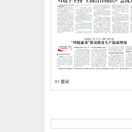
01:要闻