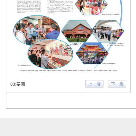
03:要闻
上一版
下一版