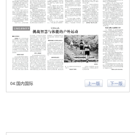
04:国内国际
上一版
下一版