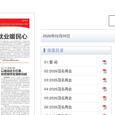
2026年02月05日
版面目录
01:要 闻
02:2026茂名两会
03:2026茂名两会
04:2026茂名两会
05:2026茂名两会
06:2026茂名两会