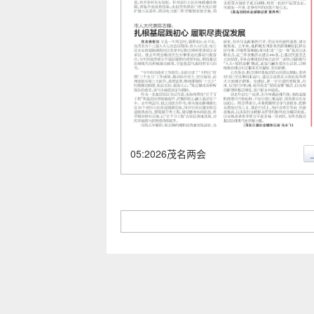
05:2026茂名两会