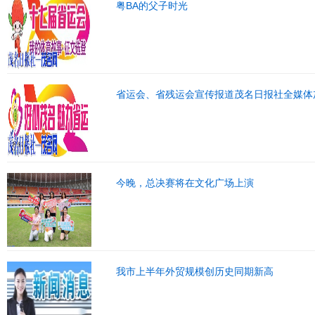
粤BA的父子时光
省运会、省残运会宣传报道茂名日报社全媒体
今晚，总决赛将在文化广场上演
我市上半年外贸规模创历史同期新高