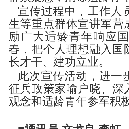
宣传过程中，工作人
生等重点群体宣讲军营
励广大适龄青年响应
春，把个人理想融入国
长才干、建功立业。
此次宣传活动，进一
征兵政策家喻户晓、深
观念和适龄青年参军积