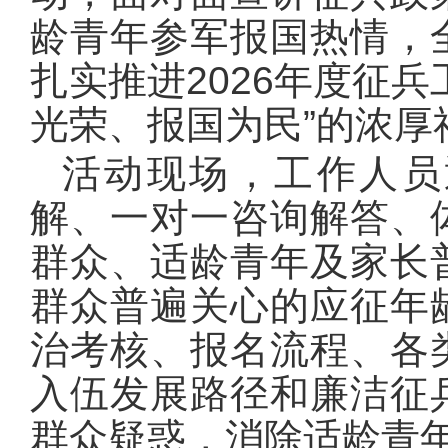
龄青年参军报国热情，
扎实推进2026年度征
光荣、报国为民”的浓厚
活动现场，工作人员
解、一对一咨询解答、
群众、适龄青年及家长
群众普遍关心的应征年
治考核、报名流程、各
入伍发展路径和廉洁征
群众疑惑，消除适龄青