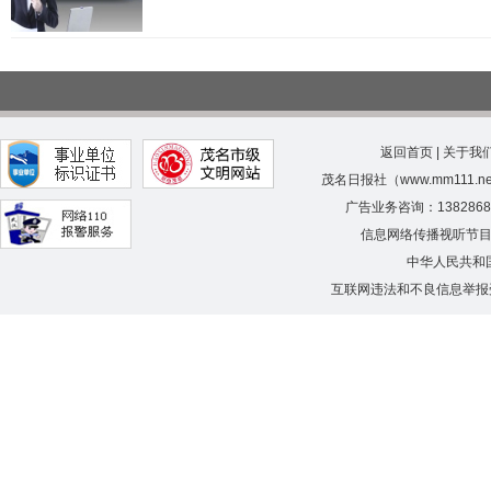
返回首页
|
关于我
茂名日报社（www.mm111.
广告业务咨询：138286
信息网络传播视听节
中华人民共和
互联网违法和不良信息举报受理