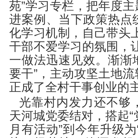
苑”学习专栏，把年度
进案例、当下政策热点
化学习机制，自己带头
干部不爱学习的氛围，
一做法迅速见效。渐渐地
要干”，主动攻坚土地
正成了全村干事创业的
光靠村内发力还不够
天河城党委结对，搭起“
月有活动”到今年升级为