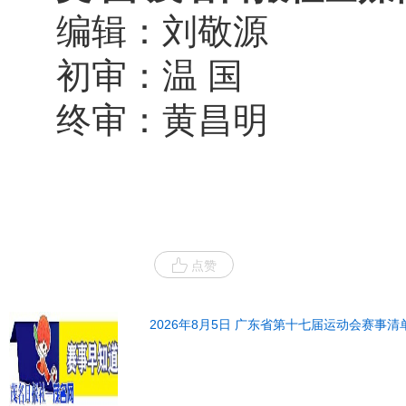
编辑：刘敬源
初审：温 国
终审：黄昌明
点赞
2026年8月5日 广东省第十七届运动会赛事清