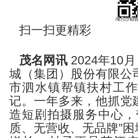
扫一扫更精彩
茂名网讯
2024年1
城（集团）股份有限公
市泗水镇帮镇扶村工
记。一年多来，他抓党
造短剧拍摄服务中心，
质、无营收、无品牌”