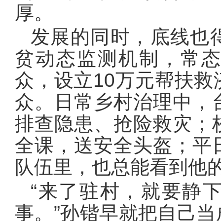
厚。
发展的同时，底线也
贫动态监测机制，常
众，设立10万元帮扶
众。日常乡村治理中，
排查隐患、抢险救灾；
全课，送安全头盔；平
队伍里，也总能看到他
“来了驻村，就要静
事。”孙锴早就把自己