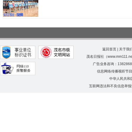
返回首页
|
关于我
茂名日报社（www.mm111.
广告业务咨询：138286
信息网络传播视听节
中华人民共和
互联网违法和不良信息举报受理