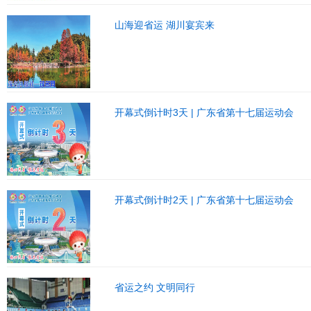
山海迎省运 湖川宴宾来
开幕式倒计时3天 | 广东省第十七届运动会
开幕式倒计时2天 | 广东省第十七届运动会
省运之约 文明同行