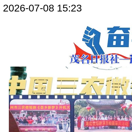
2026-07-08 15:23