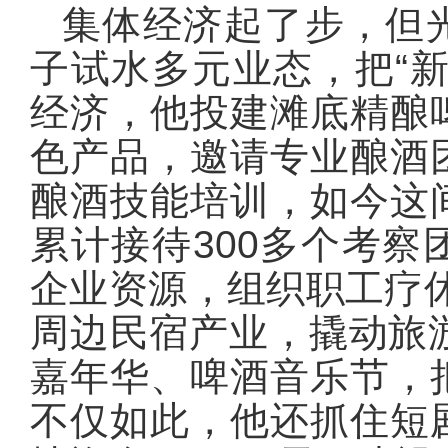
集体经济起了步，但
子试水多元业态，把“
经济，他投建滩底精酿
色产品，邀请专业酿酒
酿酒技能培训，如今这
累计接待300多个考
企业资源，组织职工疗休
周边民宿产业，撬动旅
嘉年华、啤酒音乐节，
不仅如此，他还抓住短