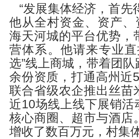
“发展集体经济，首先
他从全村资金、资产、
海天河城的平台优势，
营体系。他请来专业直
选”线上商城，带着团队
余份资质，打通高州近
联合省级农企推出丝苗
近10场线上线下展销
核心商圈、超市与酒店
增收了数百万元，村集