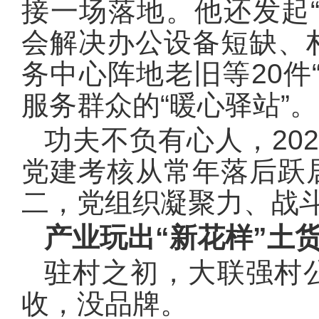
接一场落地。他还发起
会解决办公设备短缺、
务中心阵地老旧等20件
服务群众的“暖心驿站”。
功夫不负有心人，20
党建考核从常年落后跃
二，党组织凝聚力、战
产业玩出“新花样”土货
驻村之初，大联强村
收，没品牌。