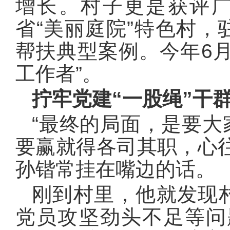
增长。村子更是获评广
省“美丽庭院”特色村
帮扶典型案例。今年6
工作者”。
拧牢党建“一股绳”干
“最终的局面，是要
要赢就得各司其职，心
孙锴常挂在嘴边的话。
刚到村里，他就发现
党员攻坚劲头不足等问