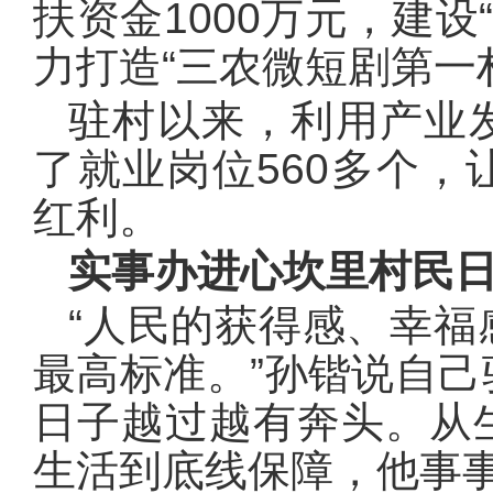
扶资金1000万元，建设
力打造“三农微短剧第一
驻村以来，利用产业
了就业岗位560多个
红利。
实事办进心坎里村民
“人民的获得感、幸
最高标准。”孙锴说自
日子越过越有奔头。从
生活到底线保障，他事