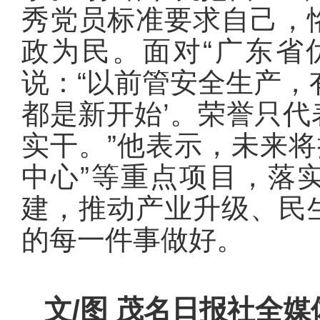
秀党员标准要求自己，
政为民。面对“广东省
说：“以前管安全生产，
都是新开始’。荣誉只
实干。”他表示，未来将
中心”等重点项目，落
建，推动产业升级、民
的每一件事做好。
文/图 茂名日报社全媒