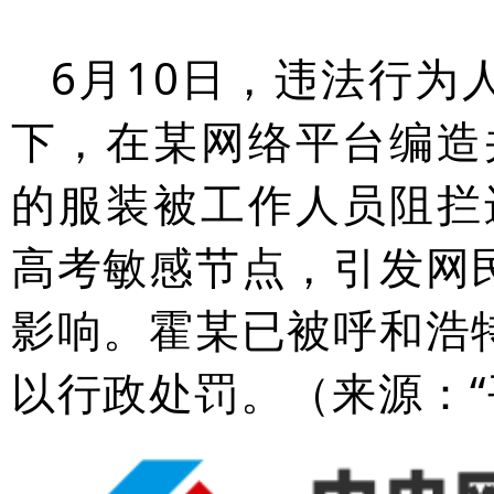
6月10日，违法行为
下，在某网络平台编造
的服装被工作人员阻拦
高考敏感节点，引发网
影响。霍某已被呼和浩
以行政处罚。（来源：“