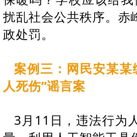
扰乱社会公共秩序。赤
政处罚。
案例三：网民安某某
人死伤”谣言案
3月11日，违法行为