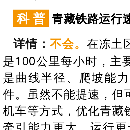
科 普
青藏铁路运行
详情：
不会。
在冻土
是100公里每小时，
是曲线半径、爬坡能力
件。虽然不能提速，但
机车等方式，优化青藏
牵引能力更大，运行更