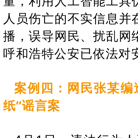
量，利用人工智能工具
人员伤亡的不实信息并
播，误导网民、扰乱网
呼和浩特公安已依法对
案例四：网民张某编
纸”谣言案