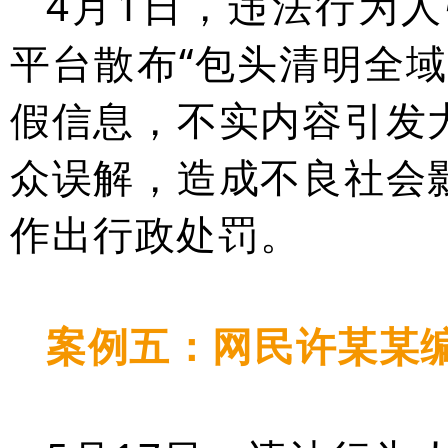
4月1日，违法行为人
平台散布“包头清明全
假信息，不实内容引发
众误解，造成不良社会
作出行政处罚。
案例五：网民许某某编