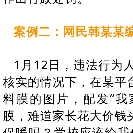
案例二：网民韩某某编
1月12日，违法行为
核实的情况下，在某平
料膜的图片，配发“我
膜，难道家长花大价钱
保暖吗？学校应该给我