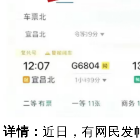
详情：
近日，有网民发