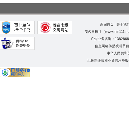
返回首页
|
关于我
茂名日报社（www.mm111.
广告业务咨询：138286
信息网络传播视听节
中华人民共和
互联网违法和不良信息举报受理