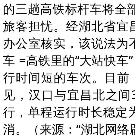
的三趟高铁标杆车将全
旅客担忧。经湖北省宜
办公室核实，该说法为
车
=高铁里的“大站快车
行时间短的车次。目前，
见，汉口与宜昌北之间
行，单程运行时长稳定
消。（来源：“湖北网络