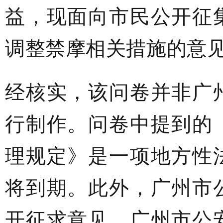
益，现面向市民公开征
调整禁摩相关措施的意
经核实，该问卷并非广
行制作。问卷中提到的
理规定》是一项地方性
将到期。此外，广州市
开征求意见。广州市公