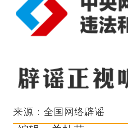
来源：全国网络辟谣