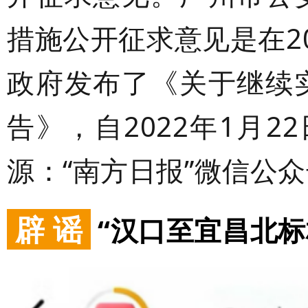
措施公开征求意见是在20
政府发布了《关于继续
告》，自2022年1月
源：“南方日报”微信公
辟 谣
“汉口至宜昌北标