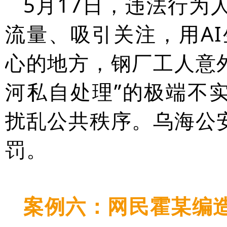
5月17日，违法行为
流量、吸引关注，用A
心的地方，钢厂工人意
河私自处理”的极端不
扰乱公共秩序。乌海公
罚。
案例六：网民霍某编造