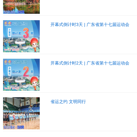
开幕式倒计时3天 | 广东省第十七届运动会
开幕式倒计时2天 | 广东省第十七届运动会
省运之约 文明同行