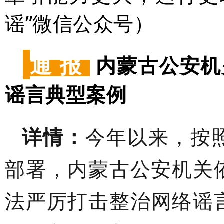
谣”微信公众号）
通 报
内蒙古公安机
谣言典型案例
详情：
今年以来，按
部署，内蒙古公安机关依
法严厉打击整治网络谣