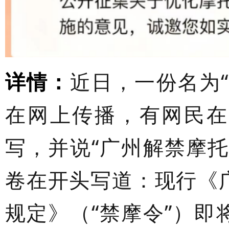
详情：
近日，一份名为
在网上传播，有网民在
写，并说“广州解禁摩
卷在开头写道：现行《
规定》（“禁摩令”）