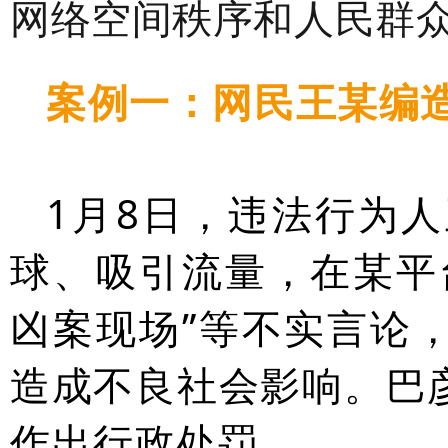
网络空间秩序和人民群
案例一：网民王某编造
1月8日，违法行为人
球、吸引流量，在某平
凶案现场”等不实言论
造成不良社会影响。巴
作出行政处罚。