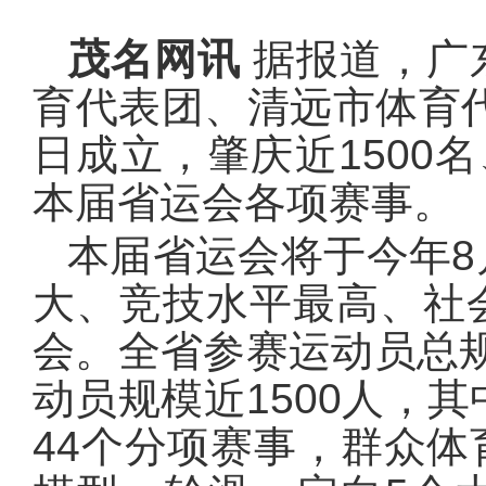
茂名网讯
据报道，广
育代表团、清远市体育代
日成立，肇庆近1500
本届省运会各项赛事。
本届省运会将于今年
大、竞技水平最高、社
会。全省参赛运动员总规
动员规模近1500人，
44个分项赛事，群众