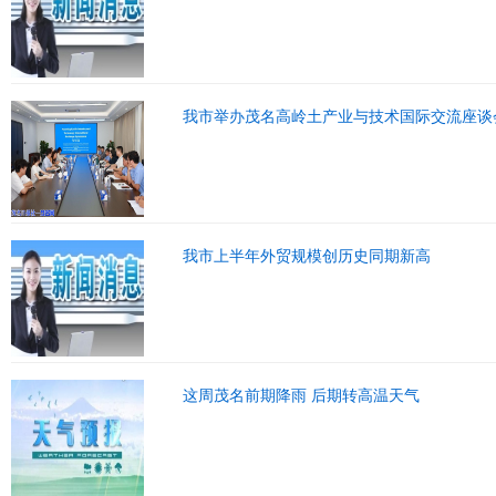
我市举办茂名高岭土产业与技术国际交流座谈
我市上半年外贸规模创历史同期新高
这周茂名前期降雨 后期转高温天气