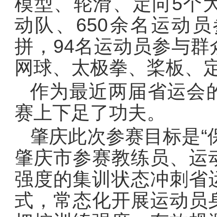
模型、轮滑、定向5个
动队、650余名运动
拼，94名运动员参与
网球、太极拳、桨板、定
作为最近两届省运会
赛上下足了功夫。
肇庆此次参赛目标是“
肇庆市参赛教练员、运
强度的集训状态冲刺省
式，常态化开展运动员