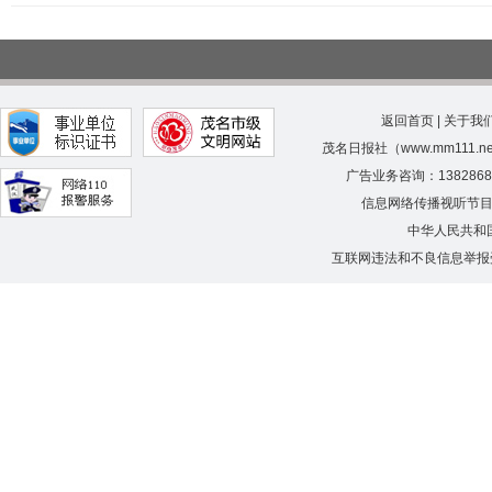
返回首页
|
关于我
茂名日报社（www.mm111.
广告业务咨询：138286
信息网络传播视听节
中华人民共和
互联网违法和不良信息举报受理