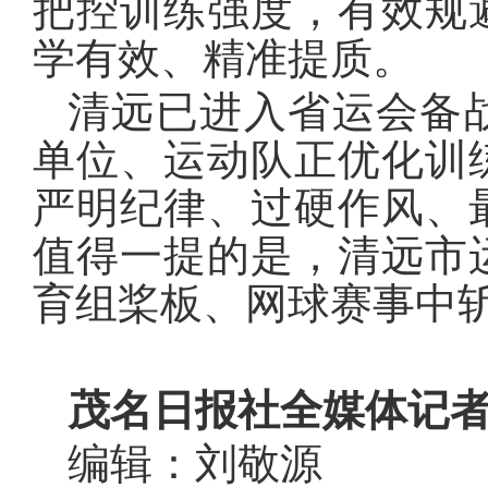
把控训练强度，有效规
学有效、精准提质。
清远已进入省运会备
单位、运动队正优化训
严明纪律、过硬作风、
值得一提的是，清远市
育组桨板、网球赛事中
茂名日报社全媒体记
编辑：刘敬源