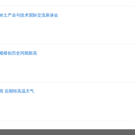
岭土产业与技术国际交流座谈会
规模创历史同期新高
雨 后期转高温天气