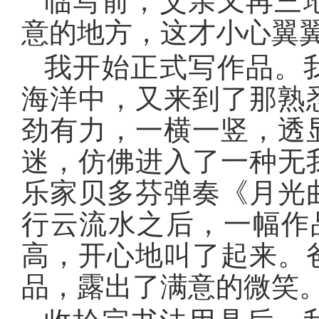
临写前，父亲又再三
意的地方，这才小心翼
我开始正式写作品。
海洋中，又来到了那熟
劲有力，一横一竖，透
迷，仿佛进入了一种无
乐家贝多芬弹奏《月光
行云流水之后，一幅作
高，开心地叫了起来。
品，露出了满意的微笑