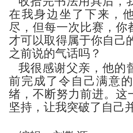
收拾完书法用具后，
在我身边坐了下来，他
尽，但每一次比赛，你
才可以取得属于你自己
之前说的气话吗？
我很感谢父亲，他的
前完成了令自己满意
绪，不断努力前进。这
坚持，让我突破了自己