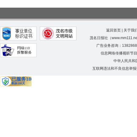
返回首页
|
关于我
茂名日报社（www.mm111.
广告业务咨询：138286
信息网络传播视听节
中华人民共和
互联网违法和不良信息举报受理