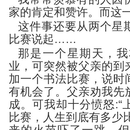
家的肯定和赞许。而这
这件事还要从两个星
比赛说起……
那是一个星期天，我
业，可突然被父亲的到
加一个书法比赛，说时
有机会了。父亲劝我先
成。可我却十分愤怒:
比赛，人生到底有多少
来的火苗吓了一跳，