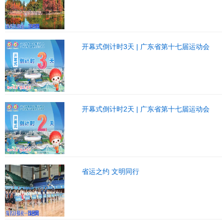
开幕式倒计时3天 | 广东省第十七届运动会
开幕式倒计时2天 | 广东省第十七届运动会
省运之约 文明同行