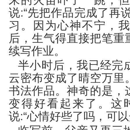
说:“先把作品完成了再
习。因为心神不宁，
后，生气得直接把笔重
续写作业。
半小时后，我已经完
云密布变成了晴空万里
书法作品。神奇的是，
变得好看起来了。这
说:“心情好些了吗，可