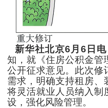
新华社北京6月6日电
知，就《住房公积金管
公开征求意见。此次修
需求，明确支持租房、
将灵活就业人员纳入制
设，强化风险管理。