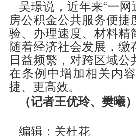
吴璟说，近年来“一网
房公积金公共服务便捷
验、办理速度、材料精
随着经济社会发展，缴
日益频繁，对跨区域公
在条例中增加相关内
捷、更高效。
（记者王优玲、樊曦
编辑：关杜花