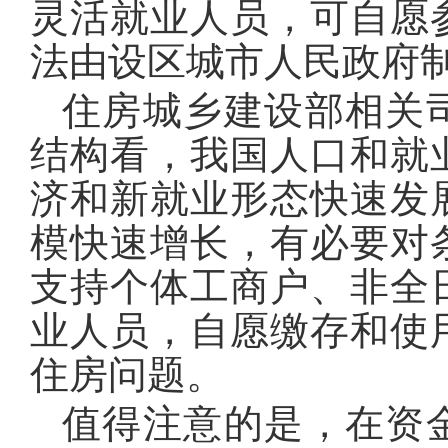
灵活就业人员，可自愿
法由设区城市人民政府
住房城乡建设部相关
结构看，我国人口和就
济和新就业形态快速发
模快速增长，有必要对
支持个体工商户、非全
业人员，自愿缴存和使
住房问题。
值得注意的是，在资