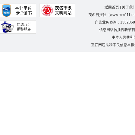
返回首页
|
关于我
茂名日报社（www.mm111.
广告业务咨询：138286
信息网络传播视听节
中华人民共和
互联网违法和不良信息举报受理