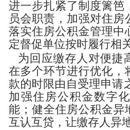
进一步扎紧了制度篱笆
员会职责，加强对住房
落实住房公积金管理中
定督促单位按时履行相
为回应缴存人对便捷
在多个环节进行优化，
款的时限由自受理申请之
加强住房公积金数字
能；健全住房公积金异
互认互贷，让缴存人异