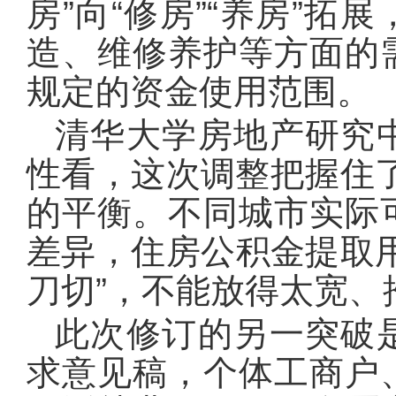
房”向“修房”“养房”
造、维修养护等方面的
规定的资金使用范围。
清华大学房地产研究
性看，这次调整把握住了
的平衡。不同城市实际
差异，住房公积金提取
刀切”，不能放得太宽、
此次修订的另一突破
求意见稿，个体工商户