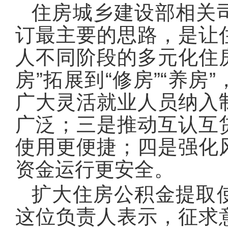
住房城乡建设部相关
订最主要的思路，是让
人不同阶段的多元化住房
房”拓展到“修房”“养
广大灵活就业人员纳入
广泛；三是推动互认互
使用更便捷；四是强化
资金运行更安全。
扩大住房公积金提取
这位负责人表示，征求