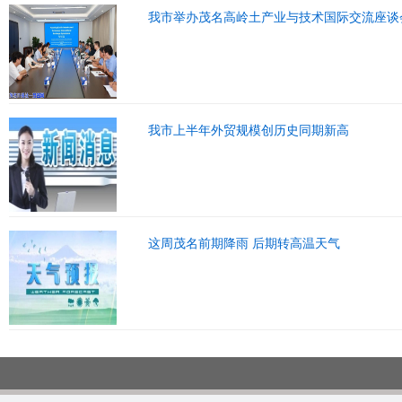
我市举办茂名高岭土产业与技术国际交流座谈
我市上半年外贸规模创历史同期新高
这周茂名前期降雨 后期转高温天气