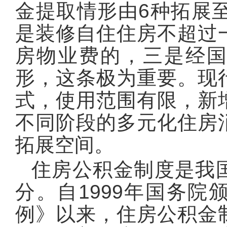
金提取情形由6种拓展
是装修自住住房不超过
房物业费的，三是经
形，这条极为重要。现
式，使用范围有限，新
不同阶段的多元化住房
拓展空间。
住房公积金制度是我
分。自1999年国务
例》以来，住房公积金