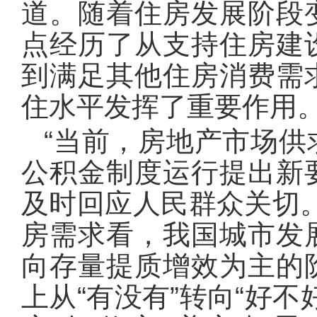
道。随着住房发展阶段
点经历了从支持住房建
到满足其他住房消费需
住水平发挥了重要作用
“当前，房地产市场
公积金制度运行提出新
及时回应人民群众关切
房需求看，我国城市发
向存量提质增效为主的
上从“有没有”转向“好不