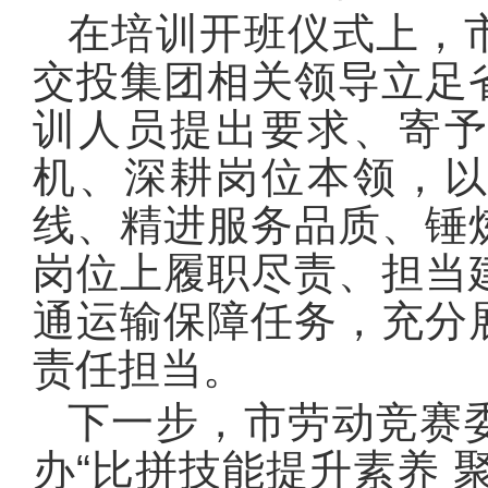
在培训开班仪式上，
交投集团相关领导立足
训人员提出要求、寄
机、深耕岗位本领，
线、精进服务品质、锤
岗位上履职尽责、担当
通运输保障任务，充分
责任担当。
下一步，市劳动竞赛
办“比拼技能提升素养 