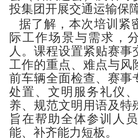
投集团开展交通运输保
据了解，本次培训紧
际工作场景与需求，分
人。课程设置紧贴赛事
工作的重点、难点与风
前车辆全面检查、赛事
处置、文明服务礼仪
养、规范文明用语及特
旨在帮助全体参训人
能、补齐能力短板。