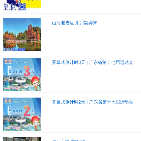
山海迎省运 湖川宴宾来
开幕式倒计时3天 | 广东省第十七届运动会
开幕式倒计时2天 | 广东省第十七届运动会