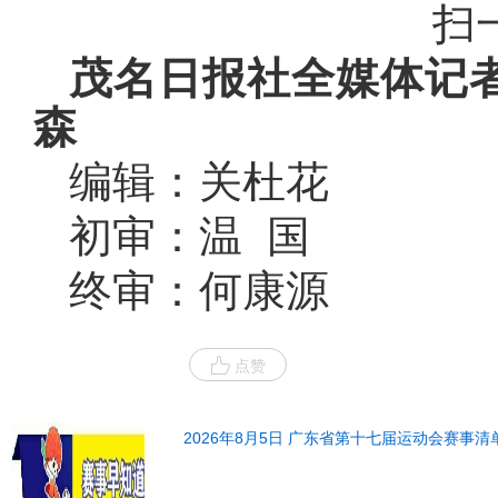
扫
茂名日报社全媒体记者
森
编辑：关杜花
初审：温 国
终审：何康源
点赞
2026年8月5日 广东省第十七届运动会赛事清