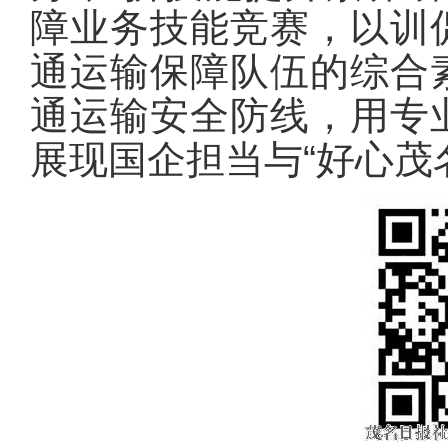
障业务技能竞赛，以训
通运输保障队伍的综合
通运输安全防线，用专
展现国企担当与“好心茂