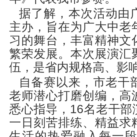
据了解，本次活动由
主办，旨在为广大中老
习的舞台，丰富精神文
繁荣发展。本次展演汇
伍，是省内规格高、影
自备赛以来，市老干
老师潜心打磨创编，高
悉心指导，16名老干
一日刻苦排练、精益求
生活的热爱融入每一