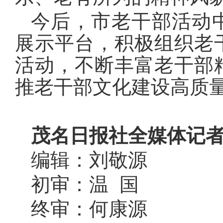
今后，市老干部活动
展示平台，积极组织老
活动，不断丰富老干部
推老干部文化建设高质
茂名日报社全媒体记者 
编辑：刘敬源
初审：温 国
终审：何康源