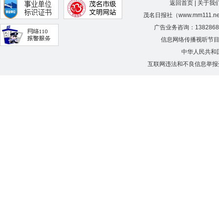
返回首页
|
关于我
茂名日报社（www.mm111.
广告业务咨询：138286
信息网络传播视听节
中华人民共和
互联网违法和不良信息举报受理