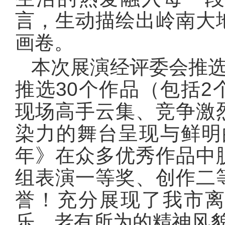
言，生动描绘出岭南大
画卷。
本次展演经评委会推选
推选30个作品（包括
现场高手云集、竞争激
染力的舞台呈现与鲜明
年》在众多优秀作品中
组表演一等奖、创作二
誉！充分展现了我市
乐、老有所为的精神风