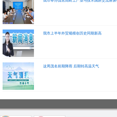
我市举办茂名高岭土产业与技术国际交流座谈
我市上半年外贸规模创历史同期新高
这周茂名前期降雨 后期转高温天气