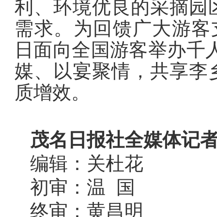
利、环境优良的采摘园
需求。为回馈广大游客
日面向全国游客举办千人
媒、以宴聚情，共享李
质增效。
茂名日报社全媒体记者
编辑：关杜花
初审：温 国
终审：黄昌明