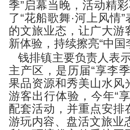
季”启幕当晚，活动精彩
了“花船歌舞·河上风情
的文旅业态，让广大游
新体验，持续擦亮“中国
钱排镇主要负责人表示
主产区，是历届“享李
果品资源和秀美山水风
游客出行体验，今年“
配套活动，并重点安排
游玩内容、盘活文旅业