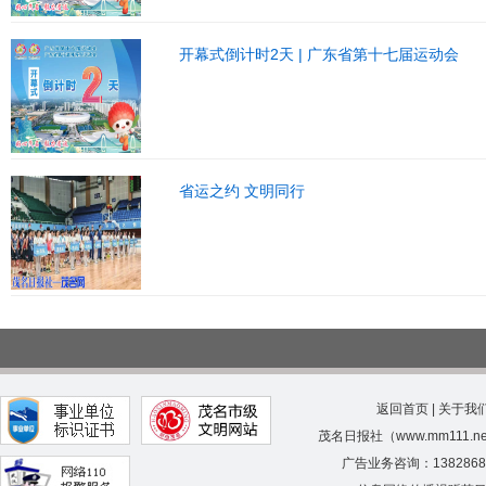
开幕式倒计时2天 | 广东省第十七届运动会
省运之约 文明同行
返回首页
|
关于我
茂名日报社（www.mm111.
广告业务咨询：138286