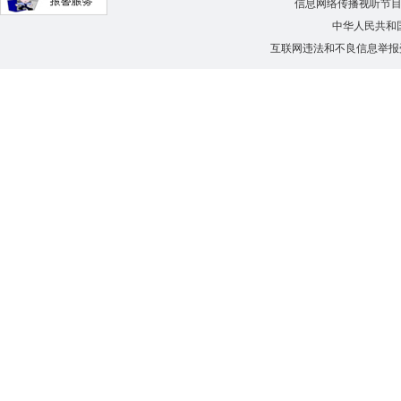
信息网络传播视听节
中华人民共和
互联网违法和不良信息举报受理