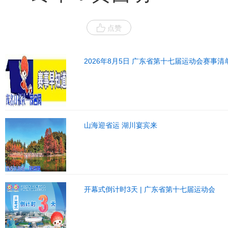
点赞
2026年8月5日 广东省第十七届运动会赛事清
山海迎省运 湖川宴宾来
开幕式倒计时3天 | 广东省第十七届运动会