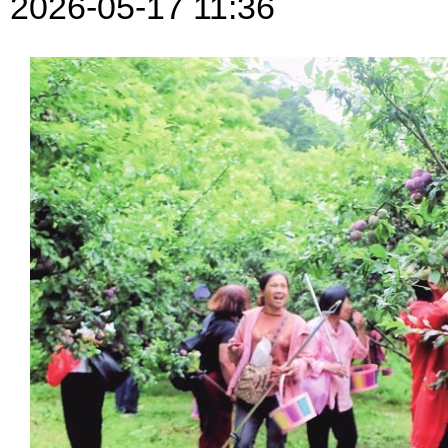
2026-05-17 11:36