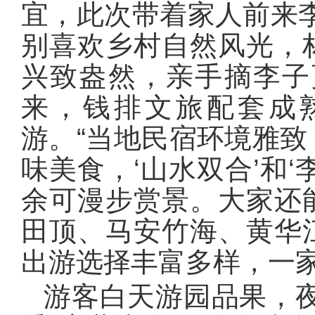
宜，此次带着家人前来
别喜欢乡村自然风光，
兴致盎然，亲手摘李子
来，钱排文旅配套成
游。“当地民宿环境雅
味美食，‘山水双合’和
余可漫步赏景。大家还
田顶、马安竹海、黄华
出游选择丰富多样，一家
游客白天游园品果，