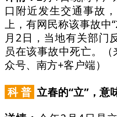
口附近发生交通事故，
上，有网民称该事故中“
月2日，当地有关部门
员在该事故中死亡。（
众号、南方+客户端）
科 普
立春的“立”，意