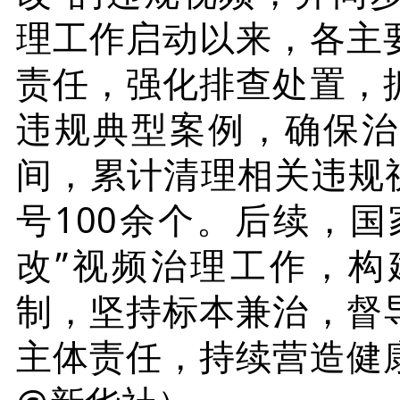
理工作启动以来，各主
责任，强化排查处置，
违规典型案例，确保治
间，累计清理相关违规视
号100余个。后续，国
改”视频治理工作，构
制，坚持标本兼治，督
主体责任，持续营造健