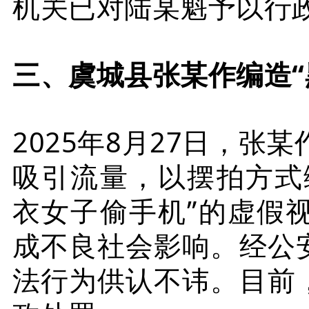
机关已对陆某魁予以行
三、虞城县张某作编造“
2025年8月27日，张
吸引流量，以摆拍方式
衣女子偷手机”的虚假
成不良社会影响。经公
法行为供认不讳。目前