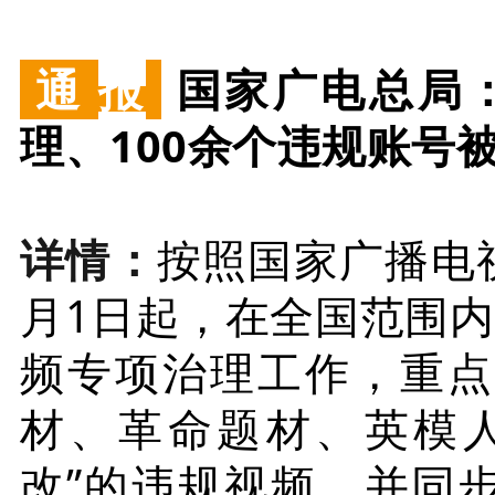
通
报
国家广电总局：
理、100余个违规账号
详情：
按照国家广播电视
月1日起，在全国范围内
频专项治理工作，重点
材、革命题材、英模人
改”的违规视频，并同