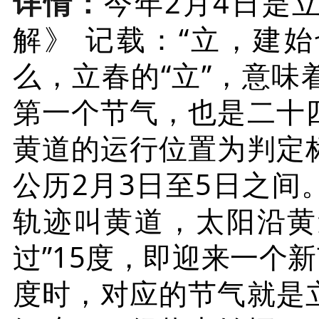
详情：
今年2月4日是
解》
记载：“立，建始也
么，立春的“立”，意味
第一个节气，也是二十
黄道的运行位置为判定
公历2月3日至5日之
轨迹叫黄道，太阳沿黄
过”15度，即迎来一个
度时，对应的节气就是