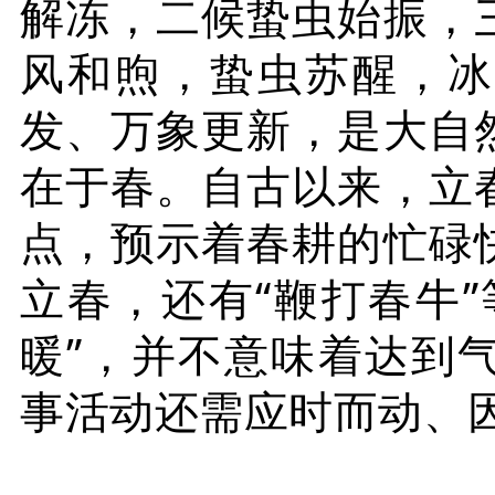
解冻，二候蛰虫始振，
风和煦，蛰虫苏醒，冰
发、万象更新，是大自
在于春。自古以来，立
点，预示着春耕的忙碌
立春，还有“鞭打春牛
暖”，并不意味着达到
事活动还需应时而动、