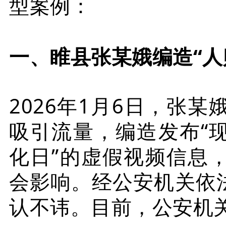
型案例：
一、睢县张某娥编造“人
2026年1月6日，张
吸引流量，编造发布“
化日”的虚假视频信息
会影响。经公安机关依
认不讳。目前，公安机