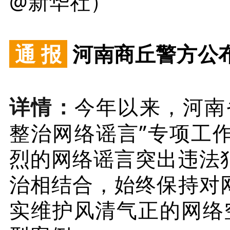
@新华社）
通
报
河南商丘警方公
详情：
今年以来，河南
整治网络谣言”专项工
烈的网络谣言突出违法
治相结合，始终保持对
实维护风清气正的网络