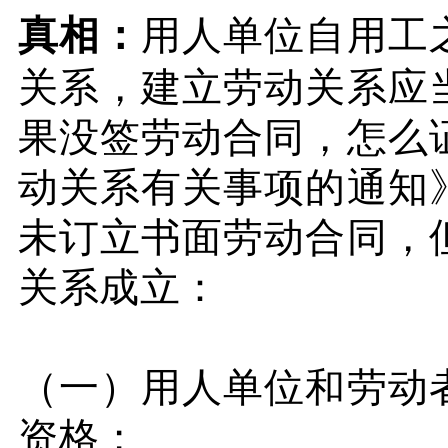
真相：
用人单位自用工
关系，建立劳动关系应
果没签劳动合同，怎么
动关系有关事项的通知
未订立书面劳动合同，
关系成立：
（一）用人单位和劳动
资格；