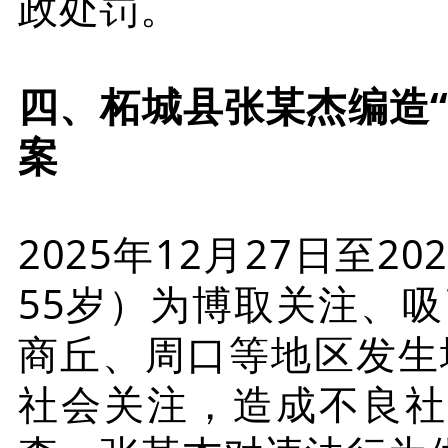
政处罚。
四、柘城县张某杰编造
案
2025年12月27日至2
55岁）为博取关注、
商丘、周口等地区发生
社会关注，造成不良社