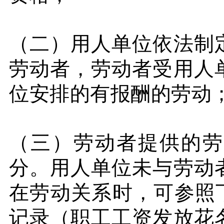
（二）用人单位依法制
劳动者，劳动者受用人
位安排的有
报酬的劳动
（三）劳动者提供的劳
分。用人单位未与劳动
在劳动关系时，可参照
记录（职工工资发放花