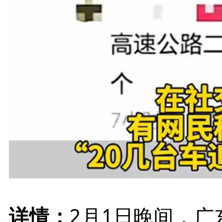
详情：
2月1日晚间，