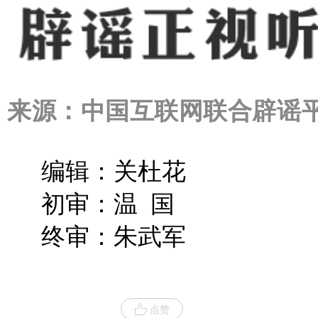
来源：中国互联网联合辟谣
编辑：关杜花
初审：温 国
终审：朱武军
点赞