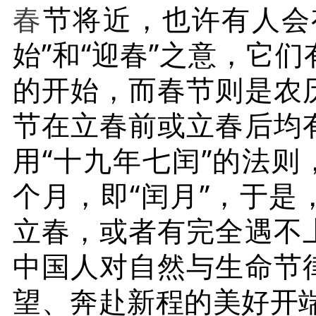
春
节将近，也许有人会
始”和“迎春”之意，它
的开始，而春节则是农
节在立春前或立春后均
用“十九年七闰”的法则
个月，即“闰月”，于
立春，或者有完全遇
不
中国人对自然与生命节
望、奔赴新程的美好开