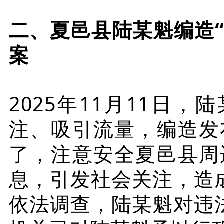
二、夏邑县陆某魁编造
案
2025年11月11日
注、吸引流量，编造发
了，注意安全夏邑县周
息，引发社会关注，造
依法调查，陆某魁对违