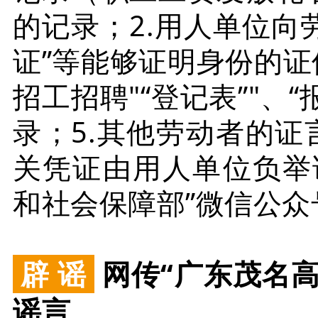
的记录；2.用人单位向
证”等能够证明身份的证
招工招聘"“登记表”"、
录；5.其他劳动者的证
关凭证由用人单位负举
和社会保障部”微信公众
辟 谣
网传“广东茂名
谣言