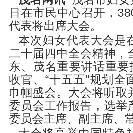
日在市民中心召开，3
代表将出席大会。
本次妇女代表大会是
二十届四中全会精神，
东、茂名重要讲话重要
收官、“十五五”规划
巾帼盛会。大会将听取
委员会工作报告，选举
委员会主席、副主席、