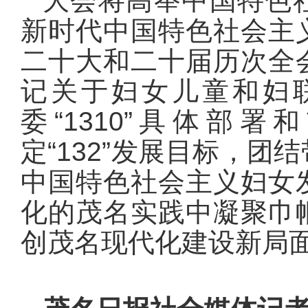
大会将高举中国特色
新时代中国特色社会主
二十大和二十届历次全
记关于妇女儿童和妇
委“1310”具体部署
定“132”发展目标，
中国特色社会主义妇女
化的茂名实践中凝聚巾
创茂名现代化建设新局