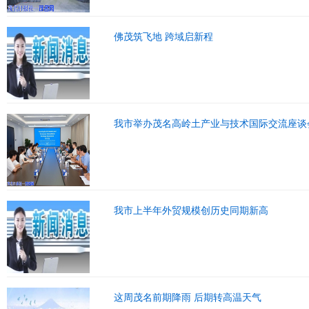
佛茂筑飞地 跨域启新程
我市举办茂名高岭土产业与技术国际交流座谈
我市上半年外贸规模创历史同期新高
这周茂名前期降雨 后期转高温天气