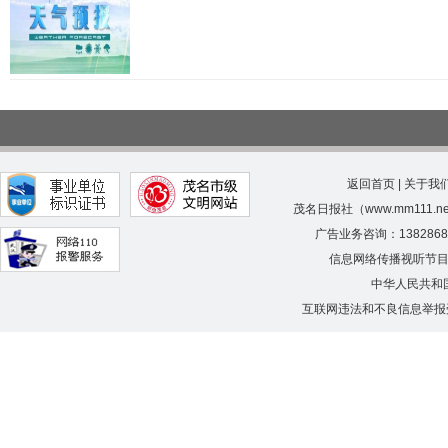
返回首页
|
关于我
茂名日报社（www.mm111.
广告业务咨询：138286
信息网络传播视听节
中华人民共和
互联网违法和不良信息举报受理