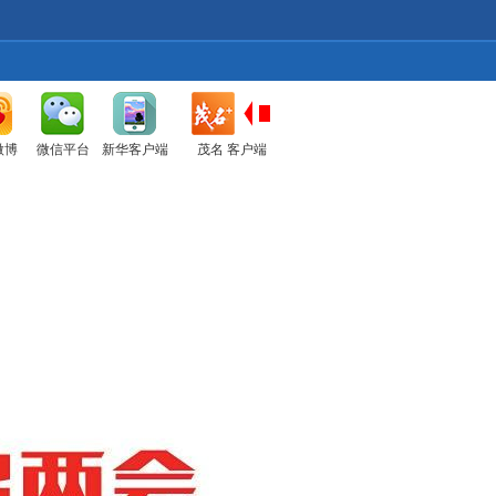
微博
微信平台
新华客户端
茂名 客户端