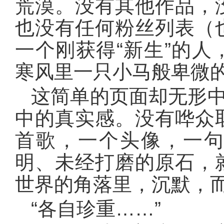
荒漠。没有其他作品，
也没有任何粉丝列表（
一个刚获得“新生”的
寒风里一只小马般卑微
这简单的页面却无形中
中的真实感。没有哗众
首歌，一个头像，一
明、未经打磨的原石，
世界的角落里，沉默，
“各自珍重……”