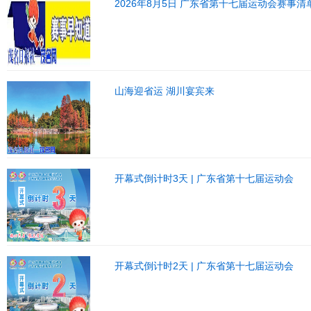
2026年8月5日 广东省第十七届运动会赛事清
山海迎省运 湖川宴宾来
开幕式倒计时3天 | 广东省第十七届运动会
开幕式倒计时2天 | 广东省第十七届运动会