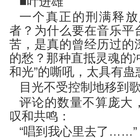
■叶进雄
一个真正的刑满释放
者？为什么要在音乐平
苦，是真的曾经历过的
的愁？那种直抵灵魂的
和光”的嘶吼，太具有蛊
目光不受控制地移到
评论的数量不算庞大
叹和共鸣：
“唱到我心里去了……”