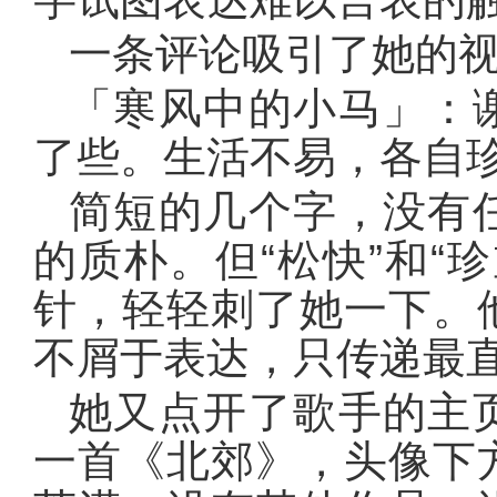
一条评论吸引了她的
「寒风中的小马」：
了些。生活不易，各自
简短的几个字，没有
的质朴。但“松快”和“
针，轻轻刺了她一下。
不屑于表达，只传递最
她又点开了歌手的主
一首《北郊》，头像下