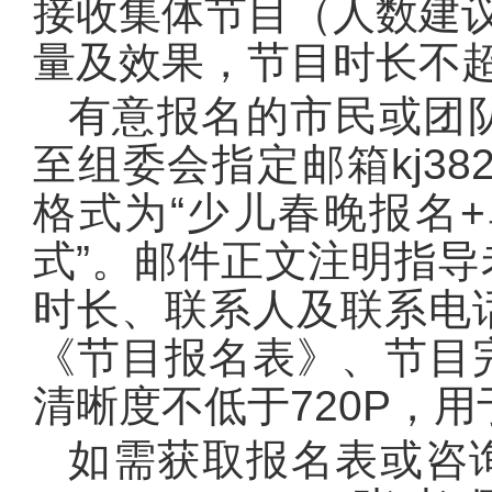
接收集体节目（人数建
量及效果，节目时长不超
有意报名的市民或团
至组委会指定邮箱kj382
格式为“少儿春晚报名
式”。邮件正文注明指
时长、联系人及联系电
《节目报名表》、节目
清晰度不低于720P，
如需获取报名表或咨询