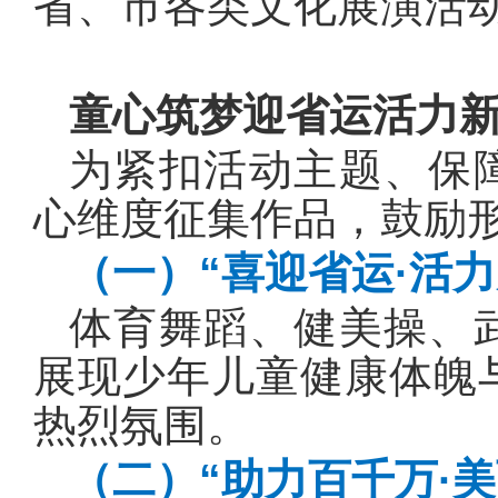
省、市各类文化展演活
童心筑梦迎省运活力
为紧扣活动主题、保
心维度征集作品，鼓励
（一）“喜迎省运·活力
体育舞蹈、健美操、
展现少年儿童健康体魄
热烈氛围。
（二）“助力百千万·