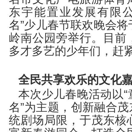
东宇能置业发展有限公
名”少儿春节联欢晚会将
岭南公园旁举行。目前
多才多艺的少年们，赶
全民共享欢乐的文化
本次少儿春晚活动以
名”为主题，创新融合
统剧场局限，于茂东核