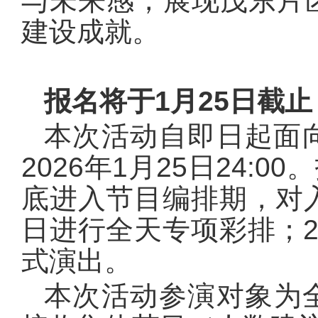
与未来感，展现茂东片
建设成就。
报名将于1月25日截止
本次活动自即日起面
2026年1月25日24:0
底进入节目编排期，对
日进行全天专项彩排；
式演出。
本次活动参演对象为全