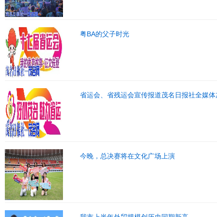
粤BA的父子时光
省运会、省残运会宣传报道茂名日报社全媒体
今晚，总决赛将在文化广场上演
我市上半年外贸规模创历史同期新高