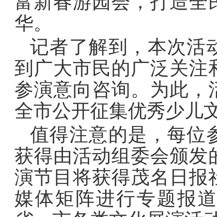
富新春游园会，打造全
华。
记者了解到，本次活
到广大市民的广泛关注
参演意向咨询。为此，
全市公开征集优秀少儿
值得注意的是，每位
获得由活动组委会颁发
演节目将获得茂名日报
媒体矩阵进行专题报