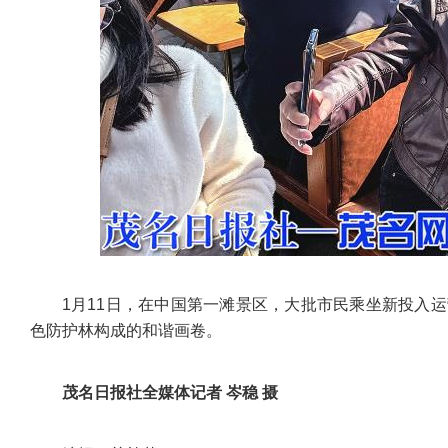
1月11日，在中国第一滩景区，大批市民乘坐新投入
色防护林构成的和谐画卷。
茂名日报社全媒体记者 岑稳 摄