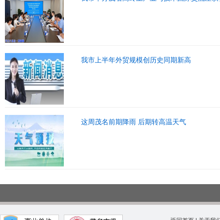
我市上半年外贸规模创历史同期新高
这周茂名前期降雨 后期转高温天气