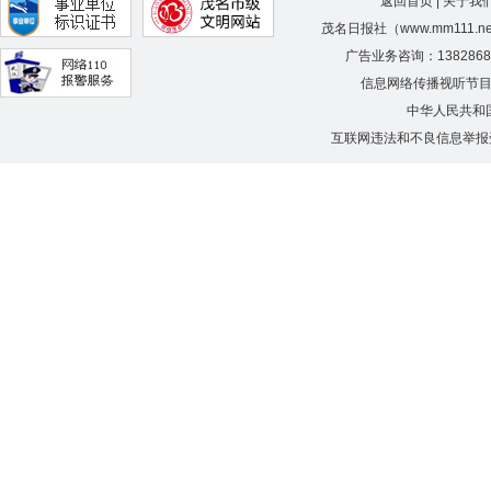
返回首页
|
关于我
茂名日报社（www.mm111.
广告业务咨询：138286
信息网络传播视听节
中华人民共和
互联网违法和不良信息举报受理