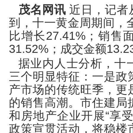
茂名网讯
近日，记者
到，十一黄金周期间，全
比增长27.41%；销售
31.52%；成交金额13.
据业内人士分析，十
三个明显特征：一是政
产市场的传统旺季，更
的销售高潮。市住建局
和房地产企业开展“享
政策宣贯活动，将稳楼