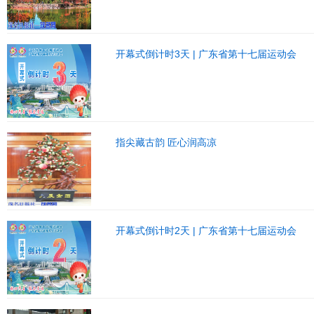
开幕式倒计时3天 | 广东省第十七届运动会
指尖藏古韵 匠心润高凉
开幕式倒计时2天 | 广东省第十七届运动会