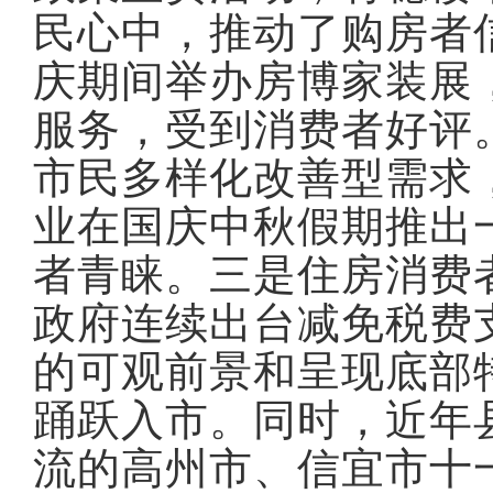
民心中，推动了购房者
庆期间举办房博家装展
服务，受到消费者好评
市民多样化改善型需求
业在国庆中秋假期推出
者青睐。三是住房消费
政府连续出台减免税费
的可观前景和呈现底部
踊跃入市。同时，近年
流的高州市、信宜市十