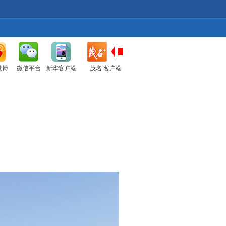
微博
微信平台
新华客户端
茂名 客户端