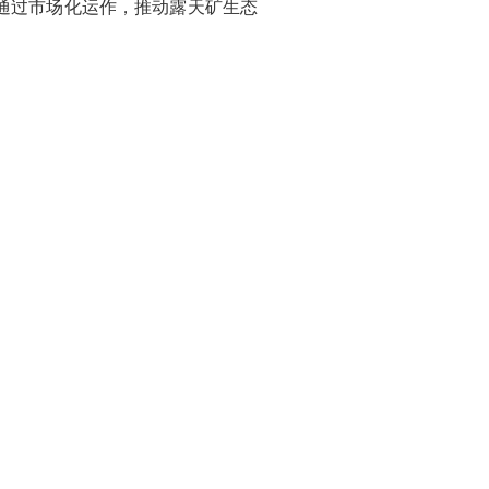
通过市场化运作，推动露天矿生态