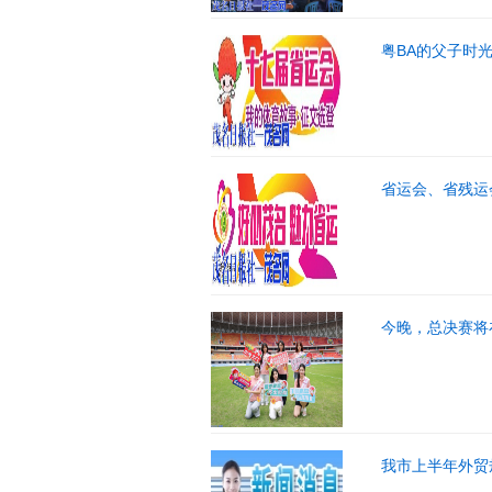
粤BA的父子时
省运会、省残运
今晚，总决赛将
我市上半年外贸