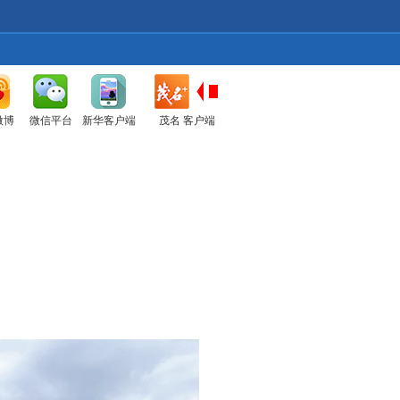
微博
微信平台
新华客户端
茂名 客户端