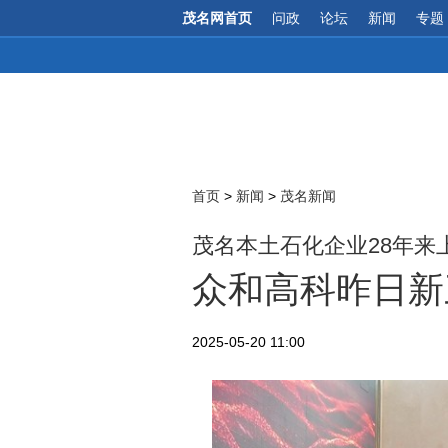
茂名网首页
问政
论坛
新闻
专题
首页
>
新闻
>
茂名新闻
茂名本土石化企业28年来
众和高科昨日新
2025-05-20 11:00