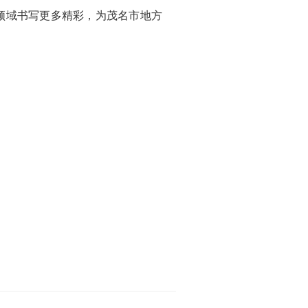
领域书写更多精彩，为茂名市地方