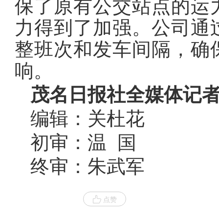
保了原有公交站点的运
力得到了加强。公司通
整班次和发车间隔，确
响。
茂名日报社全媒体记者
编辑：关杜花
初审：温 国
终审：朱武军
点赞