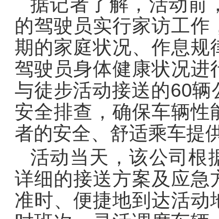
据记者了解，活动前
的驾驶员实行家访工作
期的家庭状况、作息规
驾驶员身体健康状况进
与徒步活动接送的60
安全排查，确保车辆性
者的安全、舒适乘车提
活动当天，该公司根
详细的接送方案及应急
准时、便捷地到达活动