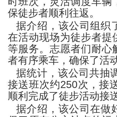
时班次，灵活调度车辆
保徒步者顺利往返。
据介绍，该公司组织
在活动现场为徒步者提
等服务。志愿者们耐心
者有序乘车，确保了活
据统计，该公司共抽调
接送班次约250次，接
顺利完成了徒步活动接
据介绍，该公司在做