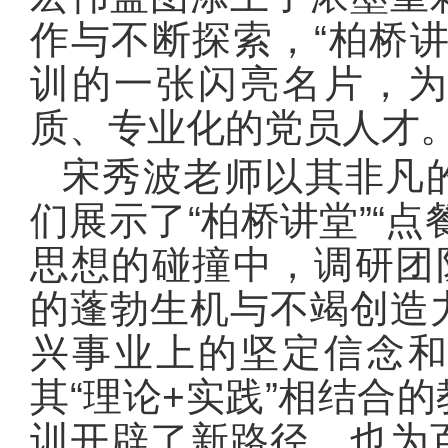
作与不断探索，“柏桥
训的一张闪亮名片，
质、专业化的党员人才
宋秀波老师以其非凡
们展示了“柏桥讲堂”“
思想的碰撞中，调研团
的蓬勃生机与不竭创造
兴事业上的坚定信念
其“理论+实践”相结合
训开辟了新路径，也为