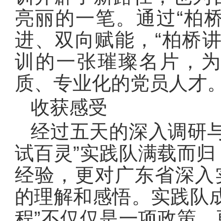
亮丽的一笔。通过“柏桥
进、双向赋能，“柏桥
训的一张璀璨名片，
质、专业化的党员人才
收获感受
经过五天的深入调研
试百灵”实践队满载而
经验，更对广东省深入
的理解和感悟。实践队
程”不仅仅是一项政策