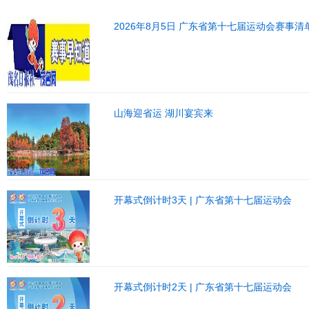
2026年8月5日 广东省第十七届运动会赛事清
山海迎省运 湖川宴宾来
开幕式倒计时3天 | 广东省第十七届运动会
开幕式倒计时2天 | 广东省第十七届运动会