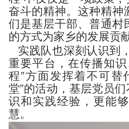
奋斗的精神。这种精神
们是基层干部、普通村
的方式为家乡的发展贡
实践队也深刻认识到，
重要平台，在传播知识
程”方面发挥着不可替
堂”的活动，基层党员
识和实践经验，更能
慧。