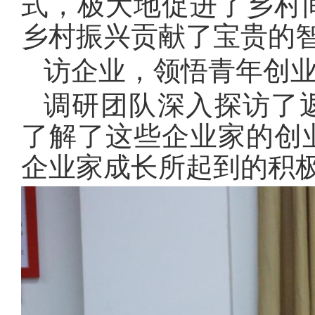
式，极大地促进了乡村
乡村振兴贡献了宝贵的
访企业，领悟青年创
调研团队深入探访了
了解了这些企业家的创
企业家成长所起到的积