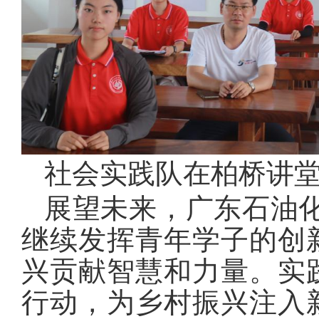
社会实践队在柏桥讲
展望未来，广东石油化
继续发挥青年学子的创
兴贡献智慧和力量。实
行动，为乡村振兴注入