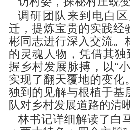
访村委，探秘村庄蜕
调研团队来到电白区
迁，提炼宝贵的实践经
彬同志进行深入交流。
的灵魂人物，凭借其独
握乡村发展脉搏，以“
实现了翻天覆地的变化
独到的见解与根植于基
队对乡村发展道路的清
林书记详细解读了白