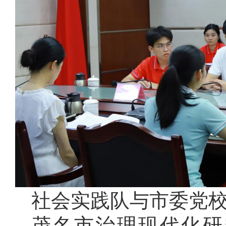
社会实践队与市委党
茂名市治理现代化研