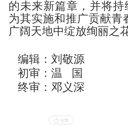
的未来新篇章，并将持
为其实施和推广贡献青
广阔天地中绽放绚丽之
编辑：刘敬源
初审：温 国
终审：邓义深
点赞