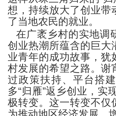
想，持续放大了创业带
了当地农民的就业。
在广袤乡村的实地调
创业热潮所蕴含的巨大
业青年的成功故事，犹
村发展的希望之路。谢
过政策扶持、平台搭
多“归雁”返乡创业，实现
极转变。这一转变不仅
为推动地区经济发展、