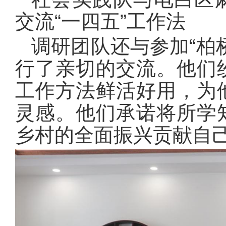
交流“一四五”工作法
调研团队还与参加“柏
行了亲切的交流。他们
工作方法鲜活好用，为
灵感。他们承诺将所学
乡村的全面振兴贡献自