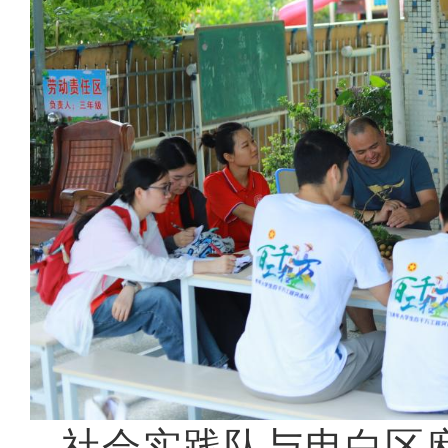
社会实践队与电白区