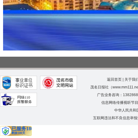
返回首页
|
关于我
茂名日报社（www.mm111.
广告业务咨询：138286
信息网络传播视听节
中华人民共和
互联网违法和不良信息举报受理