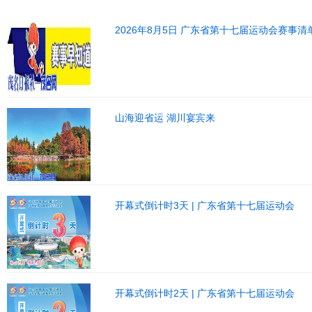
2026年8月5日 广东省第十七届运动会赛事清
山海迎省运 湖川宴宾来
开幕式倒计时3天 | 广东省第十七届运动会
开幕式倒计时2天 | 广东省第十七届运动会